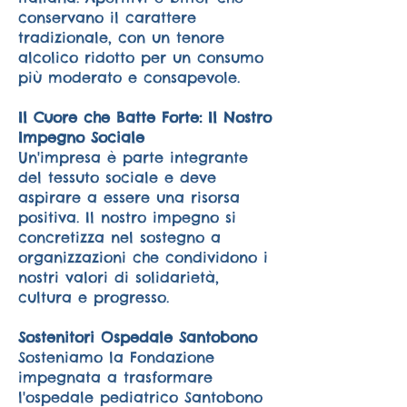
conservano il carattere
tradizionale, con un tenore
alcolico ridotto per un consumo
più moderato e consapevole.
Il Cuore che Batte Forte: Il Nostro
Impegno Sociale
Un'impresa è parte integrante
del tessuto sociale e deve
aspirare a essere una risorsa
positiva. Il nostro impegno si
concretizza nel sostegno a
organizzazioni che condividono i
nostri valori di solidarietà,
cultura e progresso.
Sostenitori Ospedale Santobono
Sosteniamo la Fondazione
impegnata a trasformare
l'ospedale pediatrico Santobono