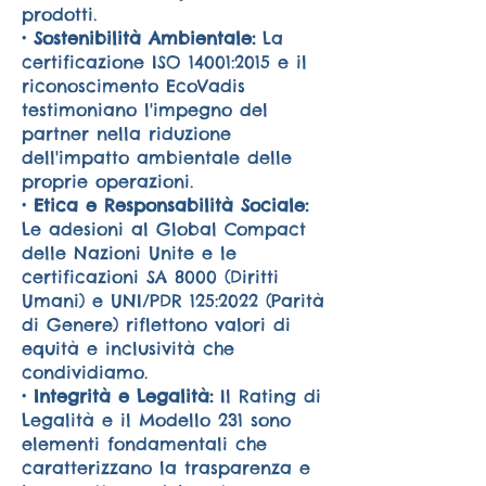
prodotti.
• Sostenibilità Ambientale:
La
certificazione ISO 14001:2015 e il
riconoscimento EcoVadis
testimoniano l'impegno del
partner nella riduzione
dell'impatto ambientale delle
proprie operazioni.
• Etica e Responsabilità Sociale:
Le adesioni al Global Compact
delle Nazioni Unite e le
certificazioni SA 8000 (Diritti
Umani) e UNI/PDR 125:2022 (Parità
di Genere) riflettono valori di
equità e inclusività che
condividiamo.
• Integrità e Legalità:
Il Rating di
Legalità e il Modello 231 sono
elementi fondamentali che
caratterizzano la trasparenza e