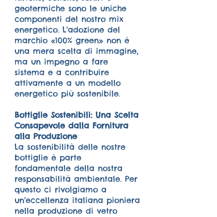
geotermiche sono le uniche
componenti del nostro mix
energetico. L'adozione del
marchio «100% green» non è
una mera scelta di immagine,
ma un impegno a fare
sistema e a contribuire
attivamente a un modello
energetico più sostenibile.
Bottiglie Sostenibili: Una Scelta
Consapevole dalla Fornitura
alla Produzione
La sostenibilità delle nostre
bottiglie è parte
fondamentale della nostra
responsabilità ambientale. Per
questo ci rivolgiamo a
un'eccellenza italiana pioniera
nella produzione di vetro