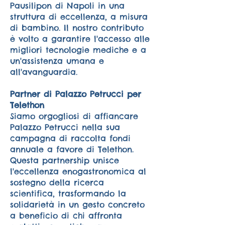
Pausilipon di Napoli in una
struttura di eccellenza, a misura
di bambino. Il nostro contributo
è volto a garantire l'accesso alle
migliori tecnologie mediche e a
un'assistenza umana e
all'avanguardia.
Partner di Palazzo Petrucci per
Telethon
Siamo orgogliosi di affiancare
Palazzo Petrucci nella sua
campagna di raccolta fondi
annuale a favore di Telethon.
Questa partnership unisce
l'eccellenza enogastronomica al
sostegno della ricerca
scientifica, trasformando la
solidarietà in un gesto concreto
a beneficio di chi affronta