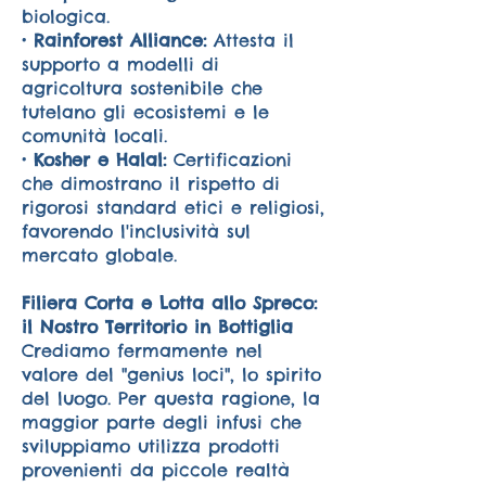
biologica.
• Rainforest Alliance:
Attesta il
supporto a modelli di
agricoltura sostenibile che
tutelano gli ecosistemi e le
comunità locali.
• Kosher e Halal:
Certificazioni
che dimostrano il rispetto di
rigorosi standard etici e religiosi,
favorendo l'inclusività sul
mercato globale.
Filiera Corta e Lotta allo Spreco:
il Nostro Territorio in Bottiglia
Crediamo fermamente nel
valore del "genius loci", lo spirito
del luogo. Per questa ragione, la
maggior parte degli infusi che
sviluppiamo utilizza prodotti
provenienti da piccole realtà