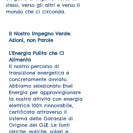
stessi, verso gli altri e verso il
mondo che ci circonda.
Il Nostro Impegno Verde:
Azioni, non Parole
L'Energia Pulita che Ci
Alimenta
Il nostro percorso di
transizione energetica è
concretamente avviato.
Abbiamo selezionato Enel
Energia per approvvigionare
la nostra attività con energia
elettrica 100% rinnovabile,
certificata attraverso il
sistema delle Garanzie di
Origine del GSE. Le fonti
idriche, eoliche, solari e