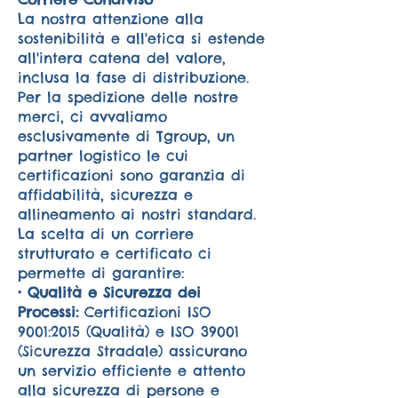
La nostra attenzione alla
sostenibilità e all'etica si estende
all'intera catena del valore,
inclusa la fase di distribuzione.
Per la spedizione delle nostre
merci, ci avvaliamo
esclusivamente di Tgroup, un
partner logistico le cui
certificazioni sono garanzia di
affidabilità, sicurezza e
allineamento ai nostri standard.
La scelta di un corriere
strutturato e certificato ci
permette di garantire:
• Qualità e Sicurezza dei
Processi:
Certificazioni ISO
9001:2015 (Qualità) e ISO 39001
(Sicurezza Stradale) assicurano
un servizio efficiente e attento
alla sicurezza di persone e