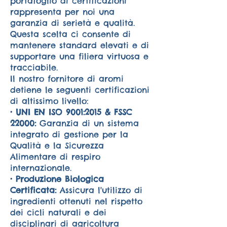
portafoglio di certificazioni
rappresenta per noi una
garanzia di serietà e qualità.
Questa scelta ci consente di
mantenere standard elevati e di
supportare una filiera virtuosa e
tracciabile.
Il nostro fornitore di aromi
detiene le seguenti certificazioni
di altissimo livello:
• UNI EN ISO 9001:2015 & FSSC
22000:
Garanzia di un sistema
integrato di gestione per la
Qualità e la Sicurezza
Alimentare di respiro
internazionale.
• Produzione Biologica
Certificata:
Assicura l'utilizzo di
ingredienti ottenuti nel rispetto
dei cicli naturali e dei
disciplinari di agricoltura