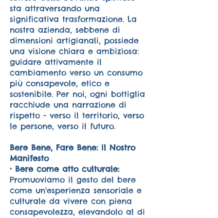
sta attraversando una
significativa trasformazione. La
nostra azienda, sebbene di
dimensioni artigianali, possiede
una visione chiara e ambiziosa:
guidare attivamente il
cambiamento verso un consumo
più consapevole, etico e
sostenibile. Per noi, ogni bottiglia
racchiude una narrazione di
rispetto - verso il territorio, verso
le persone, verso il futuro.
Bere Bene, Fare Bene: il Nostro
Manifesto
• Bere come atto culturale:
Promuoviamo il gesto del bere
come un'esperienza sensoriale e
culturale da vivere con piena
consapevolezza, elevandolo al di