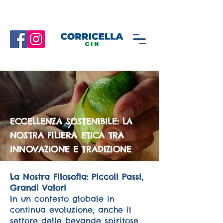
ECCELLENZA SOSTENIBILE: LA
NOSTRA FILIERA ETICA TRA
INNOVAZIONE E TRADIZIONE
La Nostra Filosofia: Piccoli Passi,
Grandi Valori
In un contesto globale in
continua evoluzione, anche il
settore delle bevande spiritose