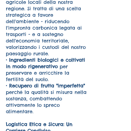
agricole locali della nostra
regione. Si tratta di una scelta
strategica a favore
dell'ambiente - riducendo
l'impronta carbonica legata ai
trasporti - e a sostegno
dell'economia territoriale,
valorizzando i custodi del nostro
paesaggio rurale.
• Ingredienti biologici e coltivati
in modo rigenerativo
per
preservare e arricchire la
fertilità del suolo.
• Recupero di frutta "imperfetta"
perché la qualità si misura nella
sostanza, combattendo
attivamente lo spreco
alimentare.
Logistica Etica e Sicura: Un
Corriere Condiviso