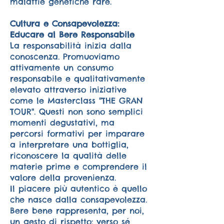
malattie genetiche rare.
Cultura e Consapevolezza:
Educare al Bere Responsabile
La responsabilità inizia dalla
conoscenza. Promuoviamo
attivamente un consumo
responsabile e qualitativamente
elevato attraverso iniziative
come le Masterclass "THE GRAN
TOUR". Questi non sono semplici
momenti degustativi, ma
percorsi formativi per imparare
a interpretare una bottiglia,
riconoscere la qualità delle
materie prime e comprendere il
valore della provenienza.
Il piacere più autentico è quello
che nasce dalla consapevolezza.
Bere bene rappresenta, per noi,
un gesto di rispetto: verso sé