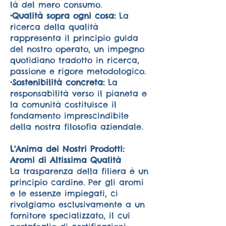
là del mero consumo.
•Qualità sopra ogni cosa:
La
ricerca della qualità
rappresenta il principio guida
del nostro operato, un impegno
quotidiano tradotto in ricerca,
passione e rigore metodologico.
•Sostenibilità concreta:
La
responsabilità verso il pianeta e
la comunità costituisce il
fondamento imprescindibile
della nostra filosofia aziendale.
L'Anima dei Nostri Prodotti:
Aromi di Altissima Qualità
La trasparenza della filiera è un
principio cardine. Per gli aromi
e le essenze impiegati, ci
rivolgiamo esclusivamente a un
fornitore specializzato, il cui