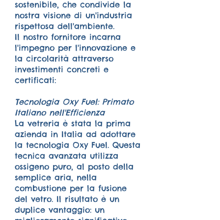
sostenibile, che condivide la
nostra visione di un'industria
rispettosa dell'ambiente.
Il nostro fornitore incarna
l'impegno per l'innovazione e
la circolarità attraverso
investimenti concreti e
certificati:
Tecnologia Oxy Fuel: Primato
Italiano nell'Efficienza
La vetreria è stata la prima
azienda in Italia ad adottare
la tecnologia Oxy Fuel. Questa
tecnica avanzata utilizza
ossigeno puro, al posto della
semplice aria, nella
combustione per la fusione
del vetro. Il risultato è un
duplice vantaggio: un