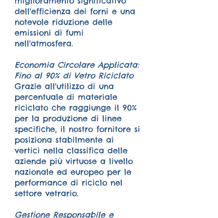
miglioramento significativo
dell'efficienza dei forni e una
notevole riduzione delle
emissioni di fumi
nell'atmosfera.
Economia Circolare Applicata:
Fino al 90% di Vetro Riciclato
Grazie all'utilizzo di una
percentuale di materiale
riciclato che raggiunge il 90%
per la produzione di linee
specifiche, il nostro fornitore si
posiziona stabilmente ai
vertici nella classifica delle
aziende più virtuose a livello
nazionale ed europeo per le
performance di riciclo nel
settore vetrario.
Gestione Responsabile e